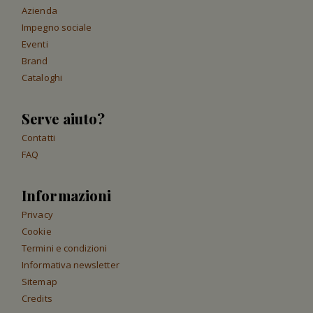
Azienda
Impegno sociale
Eventi
Brand
Cataloghi
Serve aiuto?
Contatti
FAQ
Informazioni
Privacy
Cookie
Termini e condizioni
Informativa newsletter
Sitemap
Credits