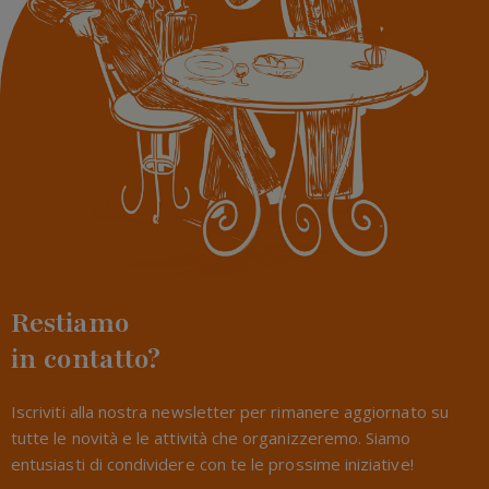
Restiamo
in contatto?
Iscriviti alla nostra newsletter per rimanere aggiornato su
tutte le novità e le attività che organizzeremo. Siamo
entusiasti di condividere con te le prossime iniziative!