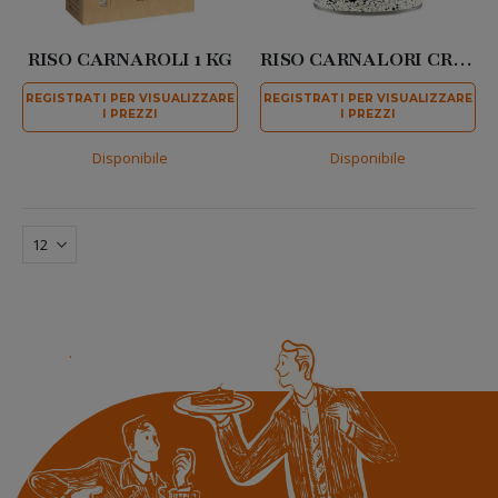
RISO CARNAROLI 1 KG
RISO CARNALORI CRU 750 GR
REGISTRATI PER VISUALIZZARE
REGISTRATI PER VISUALIZZARE
I PREZZI
I PREZZI
Disponibile
Disponibile