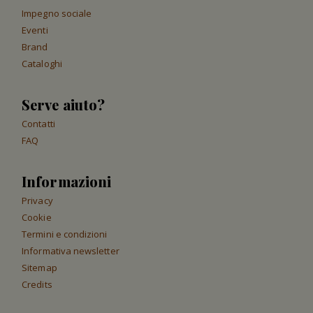
Impegno sociale
Eventi
Brand
Cataloghi
Serve aiuto?
Contatti
FAQ
Informazioni
Privacy
Cookie
Termini e condizioni
Informativa newsletter
Sitemap
Credits