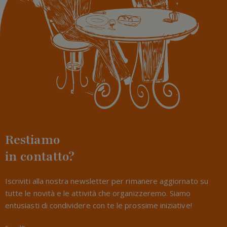
Restiamo
in contatto?
Iscriviti alla nostra newsletter per rimanere aggiornato su
tutte le novità e le attività che organizzeremo. Siamo
entusiasti di condividere con te le prossime iniziative!