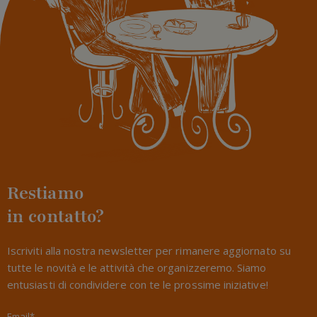
Restiamo
in contatto?
Iscriviti alla nostra newsletter per rimanere aggiornato su
tutte le novità e le attività che organizzeremo. Siamo
entusiasti di condividere con te le prossime iniziative!
Email*