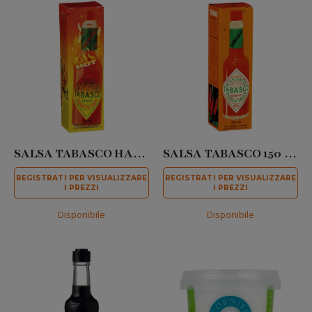
SALSA TABASCO HABANERO 60 ML
SALSA TABASCO 150 ML
REGISTRATI PER VISUALIZZARE
REGISTRATI PER VISUALIZZARE
I PREZZI
I PREZZI
Disponibile
Disponibile