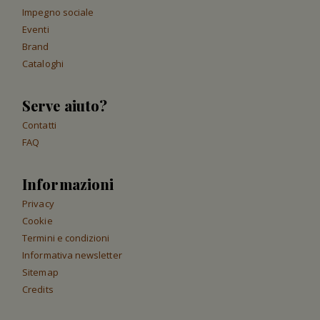
Impegno sociale
Eventi
Brand
Cataloghi
Serve aiuto?
Contatti
FAQ
Informazioni
Privacy
Cookie
Termini e condizioni
Informativa newsletter
Sitemap
Credits