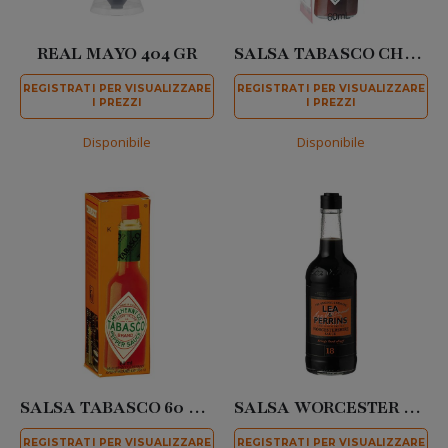
REAL MAYO 404 GR
SALSA TABASCO CHIPOTLE 60 ML
REGISTRATI PER VISUALIZZARE
REGISTRATI PER VISUALIZZARE
I PREZZI
I PREZZI
Disponibile
Disponibile
SALSA TABASCO 60 ML
SALSA WORCESTER 290 ML
REGISTRATI PER VISUALIZZARE
REGISTRATI PER VISUALIZZARE