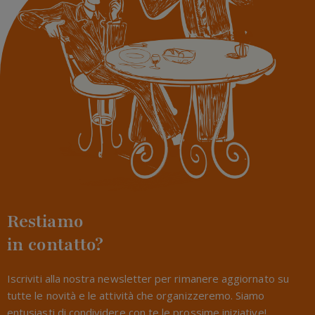
Restiamo
in contatto?
Iscriviti alla nostra newsletter per rimanere aggiornato su
tutte le novità e le attività che organizzeremo. Siamo
entusiasti di condividere con te le prossime iniziative!