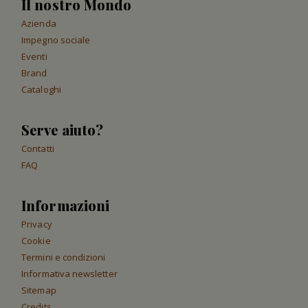
Il nostro Mondo
Azienda
Impegno sociale
Eventi
Brand
Cataloghi
Serve aiuto?
Contatti
FAQ
Informazioni
Privacy
Cookie
Termini e condizioni
Informativa newsletter
Sitemap
Credits