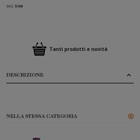
SKU
5169
Tanti prodotti e novità
DESCRIZIONE
NELLA STESSA CATEGORIA