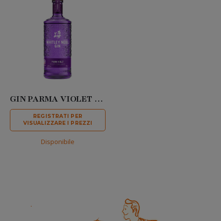
GIN PARMA VIOLET 41,3° 70 CL
REGISTRATI PER
VISUALIZZARE I PREZZI
Disponibile