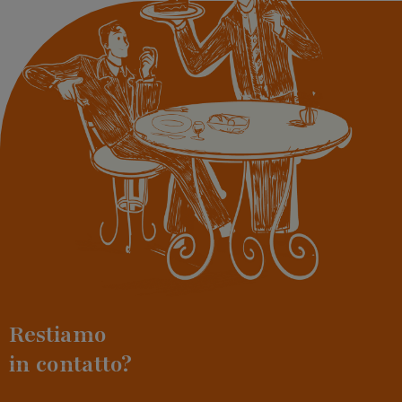
Restiamo
in contatto?