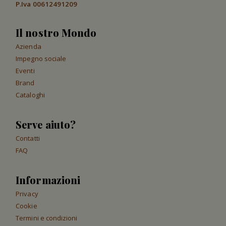
P.Iva 00612491209
Il nostro Mondo
Azienda
Impegno sociale
Eventi
Brand
Cataloghi
Serve aiuto?
Contatti
FAQ
Informazioni
Privacy
Cookie
Termini e condizioni